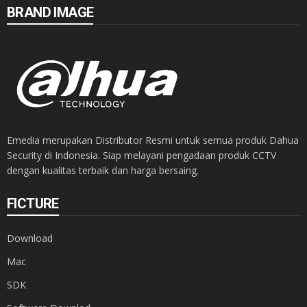
BRAND IMAGE
Emedia merupakan Distributor Resmi untuk semua produk Dahua
Security di Indonesia. Siap melayani pengadaan produk CCTV
dengan kualitas terbaik dan harga bersaing.
FICTURE
Download
Mac
SDK