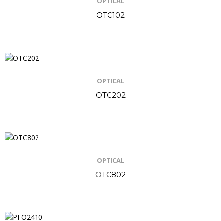
OPTICAL
OTC102
OPTICAL
OTC202
OPTICAL
OTC802