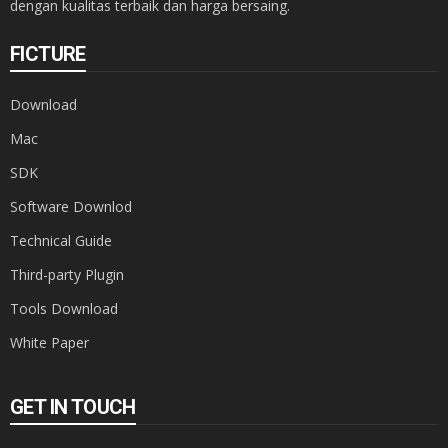
dengan kualitas terbaik dan harga bersaing.
FICTURE
Download
Mac
SDK
Software Downlod
Technical Guide
Third-party Plugin
Tools Download
White Paper
GET IN TOUCH