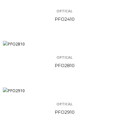
OPTICAL
PFO2410
OPTICAL
PFO2810
OPTICAL
PFO2910