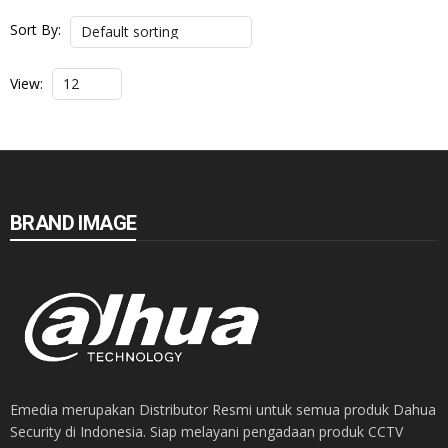
Sort By:
View:
BRAND IMAGE
Emedia merupakan Distributor Resmi untuk semua produk Dahua
Security di Indonesia. Siap melayani pengadaan produk CCTV